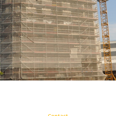
Contact