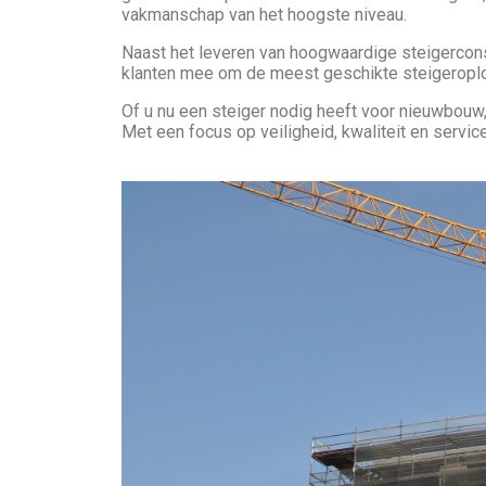
vakmanschap van het hoogste niveau.
Naast het leveren van hoogwaardige steigerconst
klanten mee om de meest geschikte steigeroplos
Of u nu een steiger nodig heeft voor nieuwbouw
Met een focus op veiligheid, kwaliteit en servic