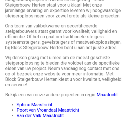
Steigerbouw Herten staat voor u klaar! Met onze
jarenlange ervaring en expertise leveren wij hoogwaardige
steigeroplossingen voor zowel grote als kleine projecten.
Ons team van vakbekwame en gecertificeerde
steigerbouwers staat garant voor kwaliteit, veiligheid en
efficiëntie. Of het nu gaat om traditionele steigers,
systeemsteigers, gevelsteigers of maatwerkoplossingen,
bij Block Steigerbouw Herten bent u aan het juiste adres.
Wij denken graag met u mee om de meest geschikte
steigeroplossing te bieden die voldoet aan de specifieke
eisen van uw project. Neem vandaag nog contact met ons
op of bezoek onze website voor meer informatie. Met
Block Steigerbouw Herten kiest u voor kwaliteit, veiligheid
en service!
Bekijk een van onze andere projecten in regio
Maastricht
:
Sphinx Maastricht
Poort van Vroendaal Maastricht
Van der Valk Maastricht