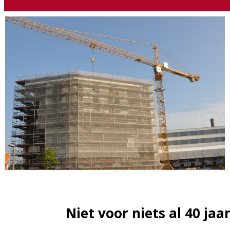
Niet voor niets al 40 jaa