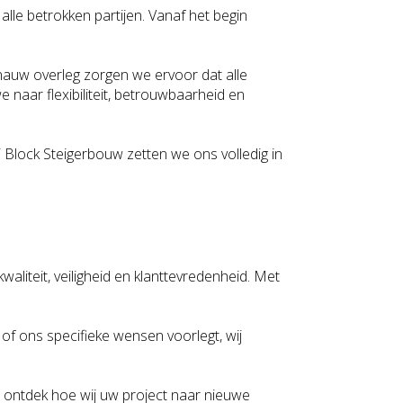
alle betrokken partijen. Vanaf het begin
 nauw overleg zorgen we ervoor dat alle
e naar flexibiliteit, betrouwbaarheid en
ij Block Steigerbouw zetten we ons volledig in
aliteit, veiligheid en klanttevredenheid. Met
of ons specifieke wensen voorlegt, wij
 ontdek hoe wij uw project naar nieuwe